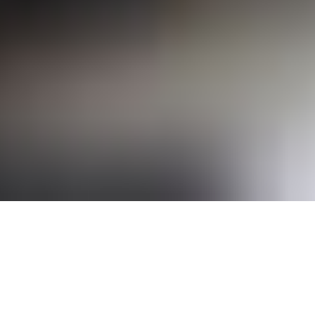
Наши услуги