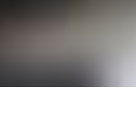
Наши услуги